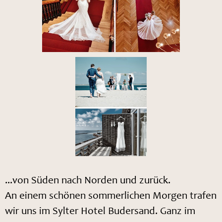
...von Süden nach Norden und zurück.
An einem schönen sommerlichen Morgen trafen
wir uns im Sylter Hotel Budersand. Ganz im