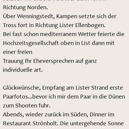
Richtung Norden.
Über Wenningstedt, Kampen setzte sich der
Tross fort in Richtung Lister Ellenbogen.
Bei fast schon mediterranem Wetter feierte die
Hochzeitsgesellschaft oben in List dann mit
einer freien
Trauung Ihr Eheversprechen auf ganz
individuelle art.
Glückwünsche, Empfang am Lister Strand erste
Paarfotos...bevor ich mir dem Paar in die Dünen
zum Shooten fuhr.
Abends, wieder zurück im Süden, Dinner im
Restaurant Strönholt. Die untergehende Sonne