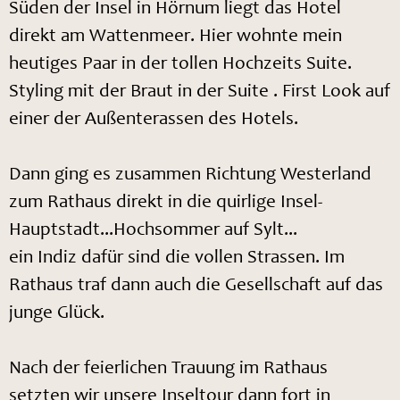
Süden der Insel in Hörnum liegt das Hotel
direkt am Wattenmeer. Hier wohnte mein
heutiges Paar in der tollen Hochzeits Suite.
Styling mit der Braut in der Suite . First Look auf
einer der Außenterassen des Hotels.
Dann ging es zusammen Richtung Westerland
zum Rathaus direkt in die quirlige Insel-
Hauptstadt...Hochsommer auf Sylt...
ein Indiz dafür sind die vollen Strassen. Im
Rathaus traf dann auch die Gesellschaft auf das
junge Glück.
Nach der feierlichen Trauung im Rathaus
setzten wir unsere Inseltour dann fort in