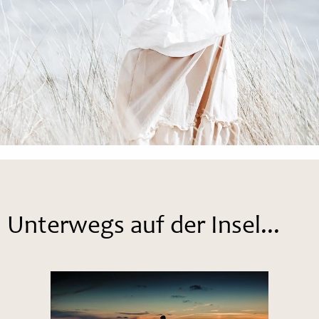
Unterwegs auf der Insel...