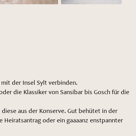
 mit der Insel Sylt verbinden.
der die Klassiker von Sansibar bis Gosch für die
e diese aus der Konserve. Gut behütet in der
ne Heiratsantrag oder ein gaaaanz enstpannter