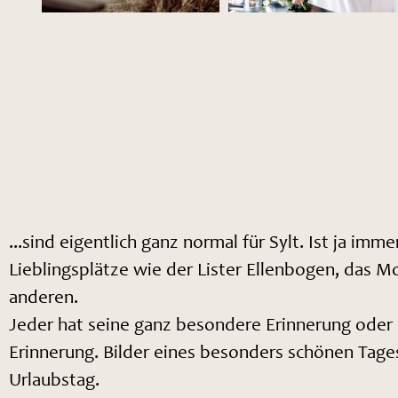
...sind eigentlich ganz normal für Sylt. Ist ja imm
Lieblingsplätze wie der Lister Ellenbogen, das Mo
anderen.
Jeder hat seine ganz besondere Erinnerung oder Bi
Erinnerung. Bilder eines besonders schönen Tages
Urlaubstag.