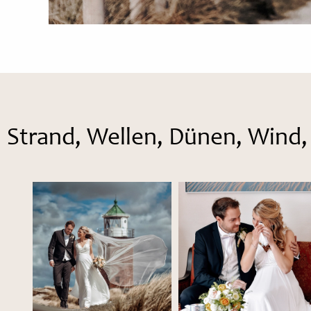
Strand, Wellen, Dünen, Wind, 