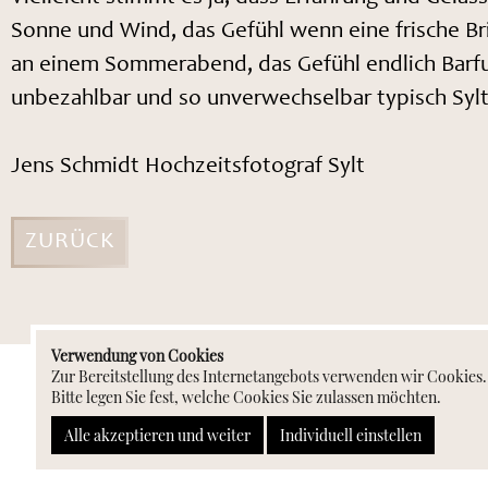
Sonne und Wind, das Gefühl wenn eine frische Br
an einem Sommerabend, das Gefühl endlich Barfu
unbezahlbar und so unverwechselbar typisch Sylt
Jens Schmidt Hochzeitsfotograf Sylt
ZURÜCK
Verwendung von Cookies
Zur Bereitstellung des Internetangebots verwenden wir Cookies.
Bitte legen Sie fest, welche Cookies Sie zulassen möchten.
Jens Schmidt
Alle akzeptieren und weiter
Individuell einstellen