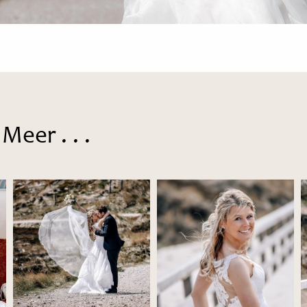
Meer . . .