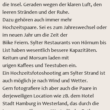
die Insel. Geraden wegen der klaren Luft, den
leeren Stränden und der Ruhe.
Dazu gehören auch immer mehr
Hochzeitspaare. Sei es zum Jahreswechsel oder
im neuen Jahr um die Zeit der
Biike Feiern. Sylter Restaurants von Hörnum bis
List haben wesentlich bessere Kapazitäten.
Keitum und Morsum laden mit
urigen Kaffees und Teestuben ein.
Ein Hochzeitsfotoshooting am Sylter Strand ist
auch möglich je nach Wind und Wetter.
Gern fotografiere ich aber auch die Paare in
derjeweiligen Location wie zB. dem Hotel
Stadt Hamburg in Westerland, das durch die