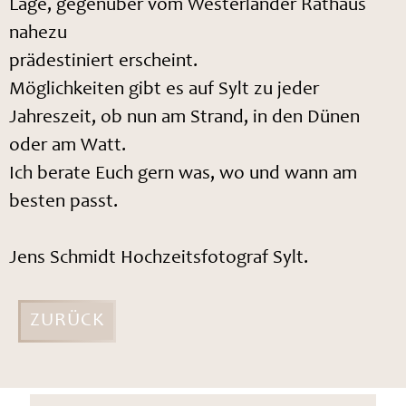
Lage, gegenüber vom Westerländer Rathaus
nahezu
prädestiniert erscheint.
Möglichkeiten gibt es auf Sylt zu jeder
Jahreszeit, ob nun am Strand, in den Dünen
oder am Watt.
Ich berate Euch gern was, wo und wann am
besten passt.
Jens Schmidt Hochzeitsfotograf Sylt.
ZURÜCK