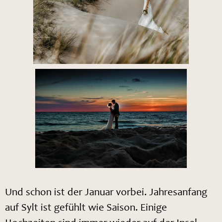
Und schon ist der Januar vorbei. Jahresanfang
auf Sylt ist gefühlt wie Saison. Einige