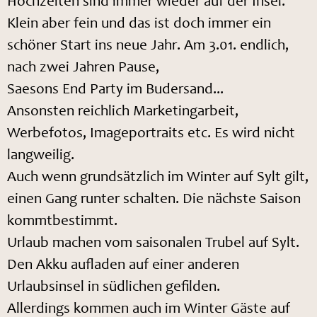
Hochzeiten sind immer wieder auf der Insel.
Klein aber fein und das ist doch immer ein
schöner Start ins neue Jahr. Am 3.01. endlich,
nach zwei Jahren Pause,
Saesons End Party im Budersand...
Ansonsten reichlich Marketingarbeit,
Werbefotos, Imageportraits etc. Es wird nicht
langweilig.
Auch wenn grundsätzlich im Winter auf Sylt gilt,
einen Gang runter schalten. Die nächste Saison
kommtbestimmt.
Urlaub machen vom saisonalen Trubel auf Sylt.
Den Akku aufladen auf einer anderen
Urlaubsinsel in südlichen gefilden.
Allerdings kommen auch im Winter Gäste auf