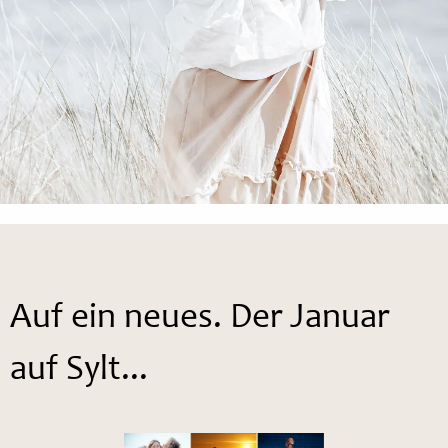
Auf ein neues. Der Januar
auf Sylt...