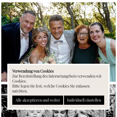
Verwendung von Cookies
Zur Bereitstellung des Internetangebots verwenden wir
Cookies.
Bitte legen Sie fest, welche Cookies Sie zulassen
möchten.
Alle akzeptieren und weiter
Individuell einstellen